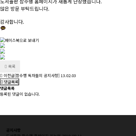
도서출판 참수행 홈페이지가 새롭게 단장했습니다.
많은 방문 부탁드립니다.
감사합니다.
목록
이전글
[참수행 독자들의 공지사항]
13.02.03
댓글목록
댓글목록
등록된 댓글이 없습니다.
공지사항
도서출판 참수행 홈페이지 리뉴얼
2019-09-11