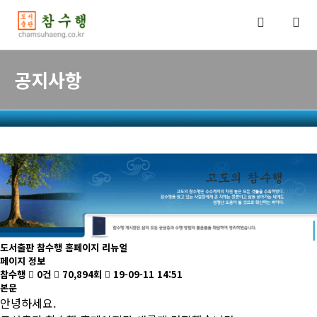
공지사항
도서출판 참수행 홈페이지 리뉴얼
페이지 정보
참수행
0건
70,894회
19-09-11 14:51
본문
안녕하세요.