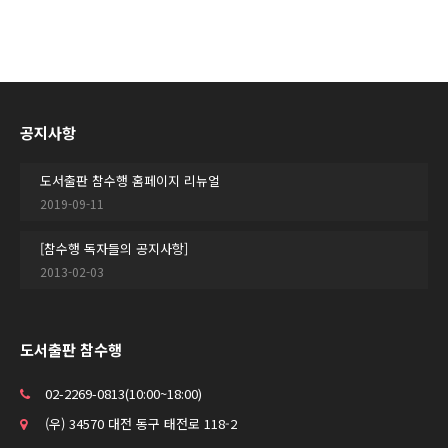
공지사항
도서출판 참수행 홈페이지 리뉴얼
2019-09-11
[참수행 독자들의 공지사항]
2013-02-03
도서출판 참수행
02-2269-0813(10:00~18:00)
(우) 34570 대전 동구 태전로 118-2