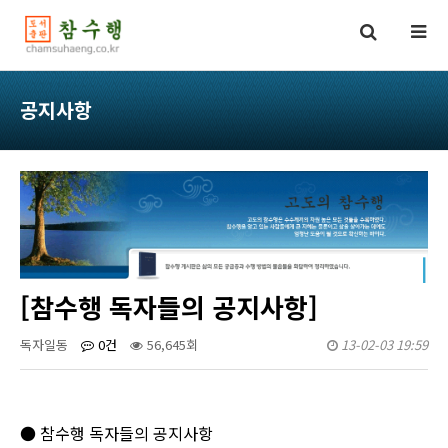
공지사항
[참수행 독자들의 공지사항]
독자일동
0건
56,645회
13-02-03 19:59
●
참수행 독자들의 공지사항