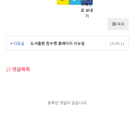
목록
다음글
도서출판 참수행 홈페이지 리뉴얼
19.09.11
댓글목록
등록된 댓글이 없습니다.